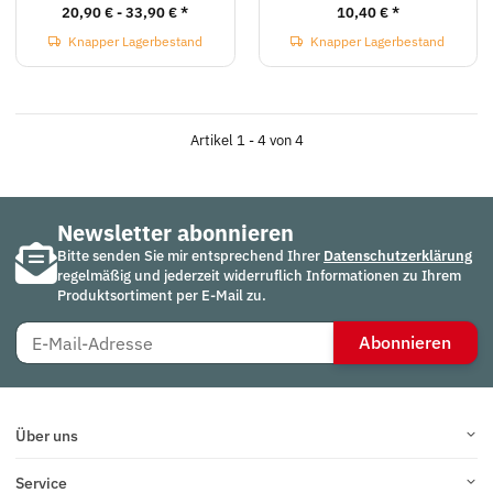
20,90 € -
33,90 €
*
10,40 €
*
Knapper Lagerbestand
Knapper Lagerbestand
Artikel 1 - 4 von 4
Newsletter abonnieren
Bitte senden Sie mir entsprechend Ihrer
Datenschutzerklärung
regelmäßig und jederzeit widerruflich Informationen zu Ihrem
Produktsortiment per E-Mail zu.
Abonnieren
Über uns
Service