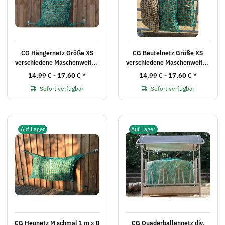
CG Hängernetz Größe XS
CG Beutelnetz Größe XS
verschiedene Maschenweiten
verschiedene Maschenweiten
0,50 m x 1,00 m - für Hänger
- für ca. 5 kg Heu - CG
14,99 € -
17,60 €
*
14,99 € -
17,60 €
*
oder Wanderritt - für ca. 5 kg
HEUNETZ
Sofort verfügbar
Sofort verfügbar
- CG HEUNETZ
Auf Lager
Auf Lager
CG Heunetz M schmal 1 m x 0
CG Quaderballennetz div.