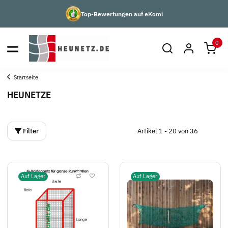
Top-Bewertungen auf eKomi
0
Startseite
HEUNETZE
Filter
Artikel 1 - 20 von 36
Auf Lager
Auf Lager