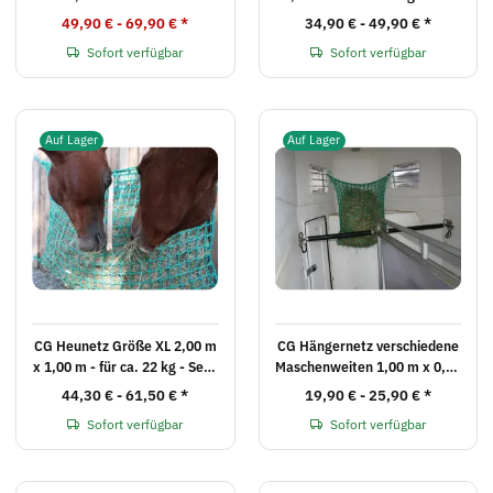
CG HEUNETZ
Set - CG HEUNETZ
49,90 € -
69,90 €
*
34,90 € -
49,90 €
*
Sofort verfügbar
Sofort verfügbar
Auf Lager
Auf Lager
CG Heunetz Größe XL 2,00 m
CG Hängernetz verschiedene
x 1,00 m - für ca. 22 kg - Set -
Maschenweiten 1,00 m x 0,90
CG HEUNETZ
m - Füllmenge ca. 8 kg - CG
44,30 € -
61,50 €
*
19,90 € -
25,90 €
*
HEUNETZ
Sofort verfügbar
Sofort verfügbar