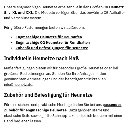
Unsere engmaschigen Heunetze erhalten Sie in den Größen
CG Heunetz
S, L, XL und XXL
. Die Modelle verfügen über das bewährte CG Aufhalte-
und Verschlusssystem.
Für größere Futtermengen bieten wir außerdem:
Engmaschige Heunetze für Heuraufen
Engmaschige CG Heunetze für Rundballen
Zubehör und Befestigungen für Heunetze
Individuelle Heunetze nach Maß
Maßanfertigungen bieten wir für besonders große Heunetze oder bei
größeren Bestellmengen an. Senden Sie Ihre Anfrage mit den
gewünschten Abmessungen und der benötigten Stückzahl an
info@heunetz.de
.
Zubehör und Befestigung für Heunetze
Für eine sichere und praktische Montage finden Sie bei uns
passendes
Zubehör für engmaschige Heunetze
. Dazu gehören starre und
elastische Seile sowie glatte Schnapphaken, die sich bequem mit einer
Hand bedienen lassen.