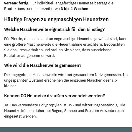
versandfertig
. Für individuell angefertigte Heunetze beträgt die
Produktions- und Lieferzeit etwa
3 bis 4 Wochen
.
Häufige Fragen zu engmaschigen Heunetzen
Welche Maschenweite eignet sich für den Einstieg?
Für Pferde, die noch nicht an engmaschige Heunetze gewöhnt sind, kann
eine größere Maschenweite die Heuentnahme erleichtern. Beobachten
Sie das Fressverhalten und stellen Sie sicher, dass ausreichend
Raufutter aufgenommen wird.
Wie wird die Maschenweite gemessen?
Die angegebene Maschenweite wird bei gespanntem Netz gemessen. Im
ungespannten Zustand erscheinen die einzelnen Maschen deshalb
kleiner.
Können CG Heunetze draußen verwendet werden?
Ja. Das verwendete Polypropylen ist UV- und witterungsbeständig. Die
Heunetze können daher bei Regen, Schnee und Frost im Außenbereich
eingesetzt werden.