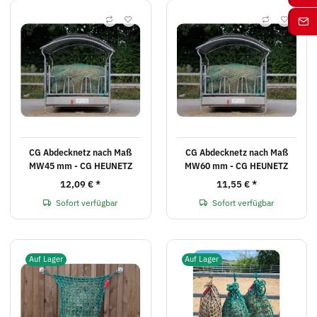
CG Abdecknetz nach Maß
CG Abdecknetz nach Maß
MW45 mm - CG HEUNETZ
MW60 mm - CG HEUNETZ
12,09 €
*
11,55 €
*
Sofort verfügbar
Sofort verfügbar
Auf Lager
Auf Lager