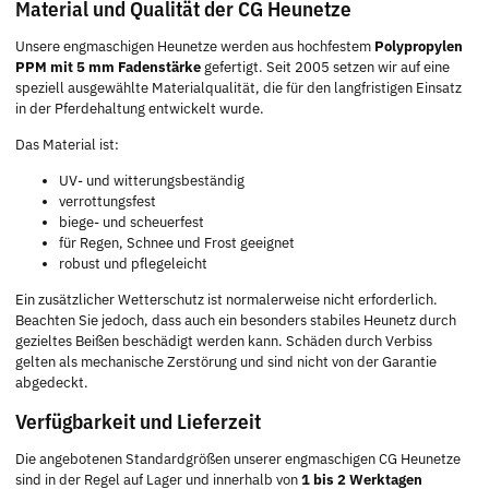
Material und Qualität der CG Heunetze
Unsere engmaschigen Heunetze werden aus hochfestem
Polypropylen
PPM mit 5 mm Fadenstärke
gefertigt. Seit 2005 setzen wir auf eine
speziell ausgewählte Materialqualität, die für den langfristigen Einsatz
in der Pferdehaltung entwickelt wurde.
Das Material ist:
UV- und witterungsbeständig
verrottungsfest
biege- und scheuerfest
für Regen, Schnee und Frost geeignet
robust und pflegeleicht
Ein zusätzlicher Wetterschutz ist normalerweise nicht erforderlich.
Beachten Sie jedoch, dass auch ein besonders stabiles Heunetz durch
gezieltes Beißen beschädigt werden kann. Schäden durch Verbiss
gelten als mechanische Zerstörung und sind nicht von der Garantie
abgedeckt.
Verfügbarkeit und Lieferzeit
Die angebotenen Standardgrößen unserer engmaschigen CG Heunetze
sind in der Regel auf Lager und innerhalb von
1 bis 2 Werktagen