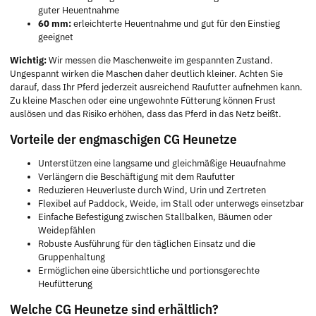
guter Heuentnahme
60 mm:
erleichterte Heuentnahme und gut für den Einstieg
geeignet
Wichtig:
Wir messen die Maschenweite im gespannten Zustand.
Ungespannt wirken die Maschen daher deutlich kleiner. Achten Sie
darauf, dass Ihr Pferd jederzeit ausreichend Raufutter aufnehmen kann.
Zu kleine Maschen oder eine ungewohnte Fütterung können Frust
auslösen und das Risiko erhöhen, dass das Pferd in das Netz beißt.
Vorteile der engmaschigen CG Heunetze
Unterstützen eine langsame und gleichmäßige Heuaufnahme
Verlängern die Beschäftigung mit dem Raufutter
Reduzieren Heuverluste durch Wind, Urin und Zertreten
Flexibel auf Paddock, Weide, im Stall oder unterwegs einsetzbar
Einfache Befestigung zwischen Stallbalken, Bäumen oder
Weidepfählen
Robuste Ausführung für den täglichen Einsatz und die
Gruppenhaltung
Ermöglichen eine übersichtliche und portionsgerechte
Heufütterung
Welche CG Heunetze sind erhältlich?