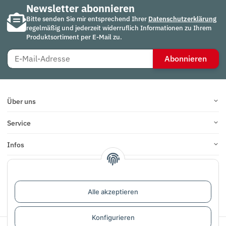
Newsletter abonnieren
Bitte senden Sie mir entsprechend Ihrer
Datenschutzerklärung
regelmäßig und jederzeit widerruflich Informationen zu Ihrem
Produktsortiment per E-Mail zu.
Abonnieren
Über uns
Service
Infos
Bewertungen
Alle akzeptieren
Vertrag widerrufen
Konfigurieren